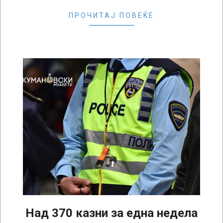
ПРОЧИТАЈ ПОВЕЌЕ
Над 370 казни за една недела