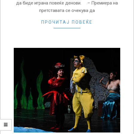
да биде играна повеќе денови. – Премиера на
претставата се очекува да
ПРОЧИТАЈ ПОВЕЌЕ