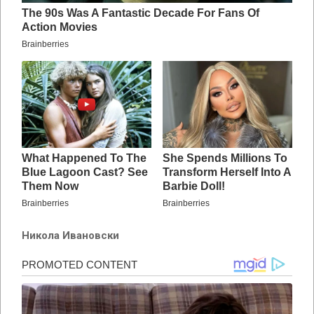
Никола Ивановски