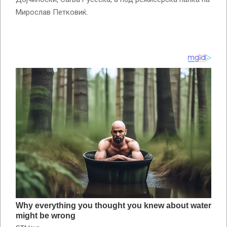
Мирослав Петковиќ.