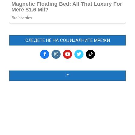
СЛЕДЕТЕ НЀ НА СОЦИЈАЛНИТЕ МРЕЖИ
*