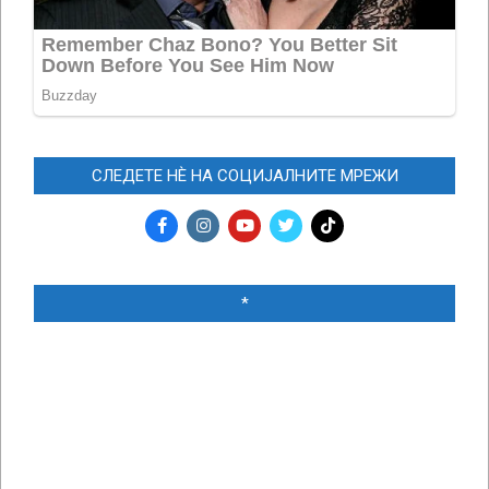
СЛЕДЕТЕ НЀ НА СОЦИЈАЛНИТЕ МРЕЖИ
*