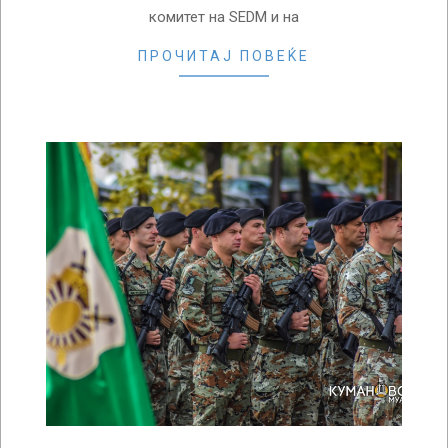
комитет на SEDM и на
ПРОЧИТАЈ ПОВЕЌЕ