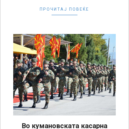
ПРОЧИТАЈ ПОВЕЌЕ
Во кумановската касарна