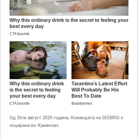
Од 26ти август 2020 година, Командата на SEEBRIG е
лоцирана во Куманово.