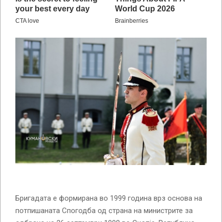
Бригадата е формирана во 1999 година врз основа на
потпишаната Спогодба од страна на министрите за