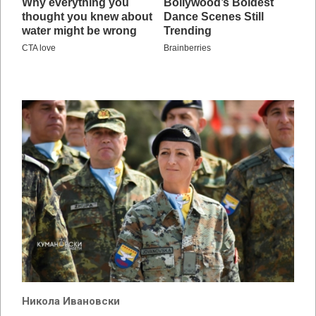
Никола Ивановски