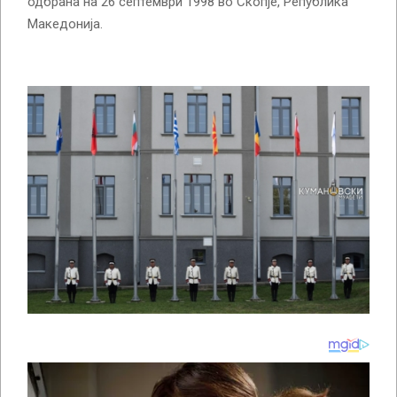
одбрана на 26 септември 1998 во Скопје, Република
Македонија.