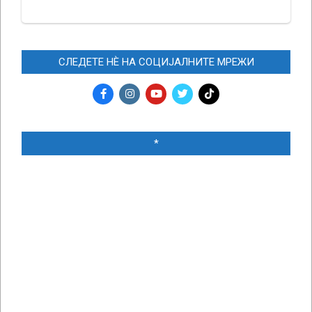
СЛЕДЕТЕ НЀ НА СОЦИЈАЛНИТЕ МРЕЖИ
*