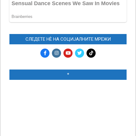
СЛЕДЕТЕ НЀ НА СОЦИЈАЛНИТЕ МРЕЖИ
*