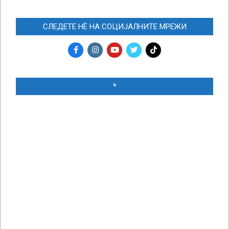
СЛЕДЕТЕ НЀ НА СОЦИЈАЛНИТЕ МРЕЖИ
*