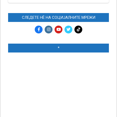
СЛЕДЕТЕ НЀ НА СОЦИЈАЛНИТЕ МРЕЖИ
*