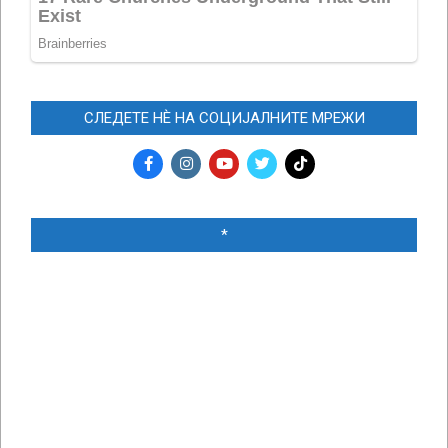
СЛЕДЕТЕ НЀ НА СОЦИЈАЛНИТЕ МРЕЖИ
*