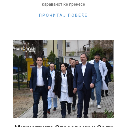
караванот ќе пренесе
ПРОЧИТАЈ ПОВЕЌЕ