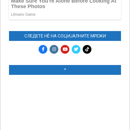
СЛЕДЕТЕ НЀ НА СОЦИЈАЛНИТЕ МРЕЖИ
*