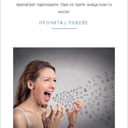
припаѓаат партнерите. Ова се трите знаци кои го
носат
ПРОЧИТАЈ ПОВЕЌЕ