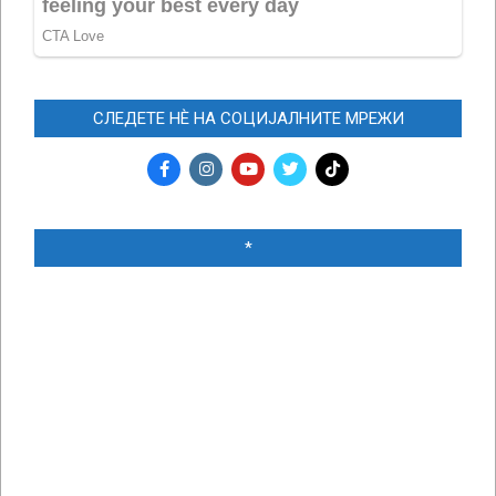
СЛЕДЕТЕ НЀ НА СОЦИЈАЛНИТЕ МРЕЖИ
*