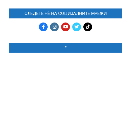
СЛЕДЕТЕ НЀ НА СОЦИЈАЛНИТЕ МРЕЖИ
*