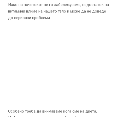
Иако на почетокот не го забележуваме, недостаток на
витамини влијае на нашето тело и може да не доведе
до сериозни проблеми.
Особено треба да внимаваме кога сме на диета.