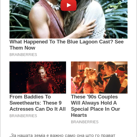
„За нашата земја е важно само она што го прават