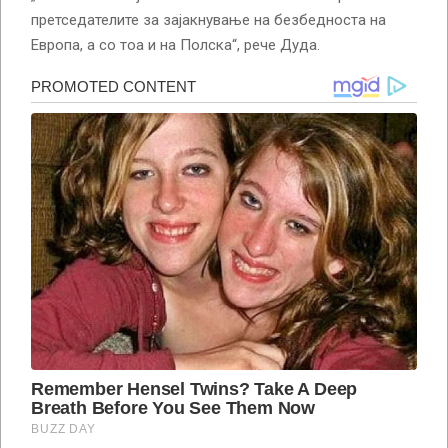
претседателите за зајакнување на безбедноста на
Европа, а со тоа и на Полска“, рече Дуда.