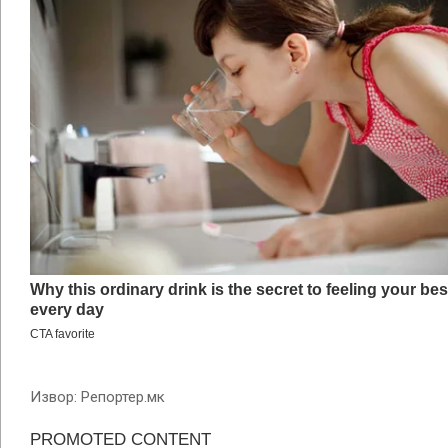
Извор: Репортер.мк