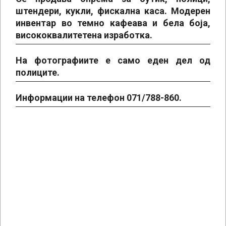
штендери, кукли, фискална каса. Модерен
инвентар во темно кафеава и бела боја,
висококвалитетена изработка.
На фотографиите е само еден дел од
полиците.
Информации на телефон 071/788-860.