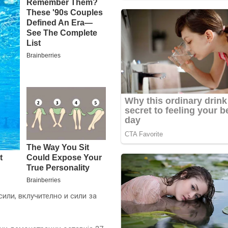
ли, вклучително и сили за