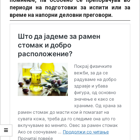
периоди на подготовки за испити или за
време на напорни деловни преговори.