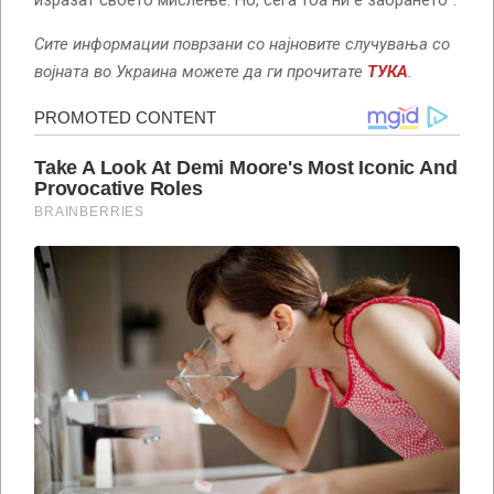
Сите информации поврзани со најновите случувања со
војната во Украина можете да ги прочитате
ТУКА
.