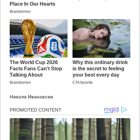
Никола Ивановски