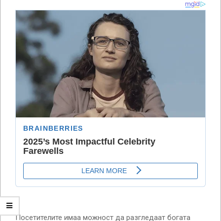
Посетителите имаа можност да разгледаат богата