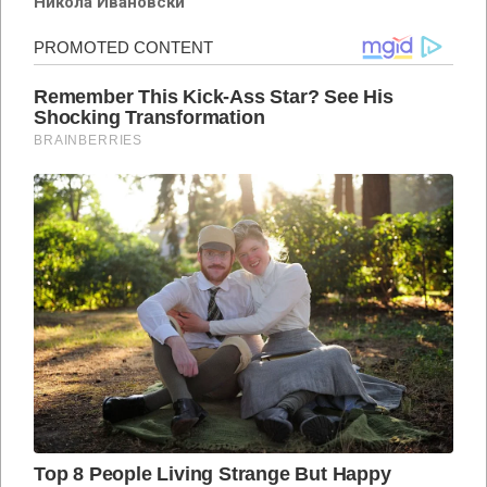
Никола Ивановски