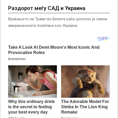
Раздорот меѓу САД и Украина
Враќањето на Трамп во Белата куќа целосно ја смени
американската политика кон Украина.