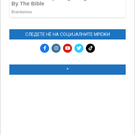
СЛЕДЕТЕ НЀ НА СОЦИЈАЛНИТЕ МРЕЖИ
*