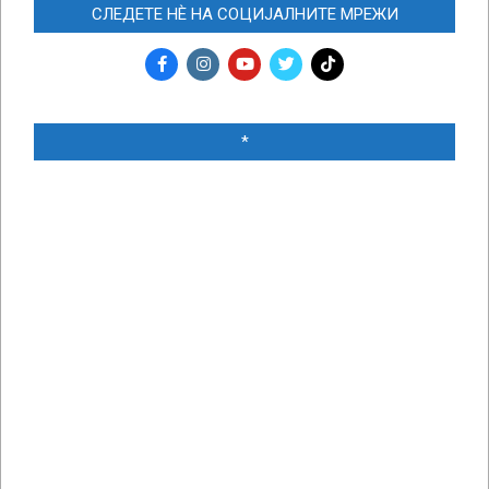
СЛЕДЕТЕ НЀ НА СОЦИЈАЛНИТЕ МРЕЖИ
*