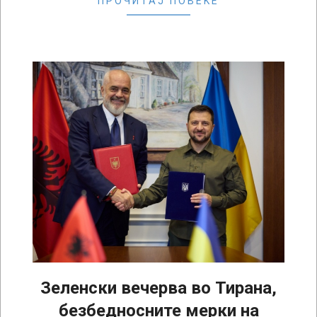
ПРОЧИТАЈ ПОВЕЌЕ
Зеленски вечерва во Тирана,
безбедносните мерки на