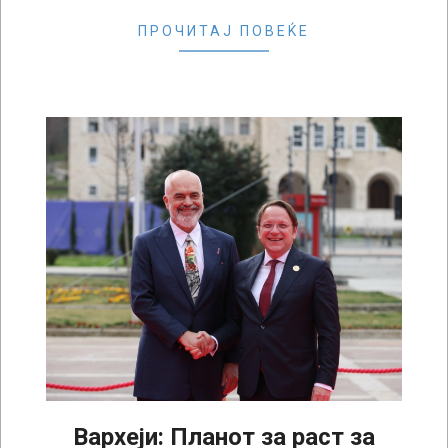
ПРОЧИТАЈ ПОВЕЌЕ
Вархеји: Планот за раст за