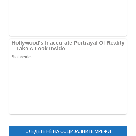
СЛЕДЕТЕ НЀ НА СОЦИЈАЛНИТЕ МРЕЖИ