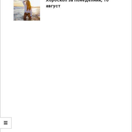
август