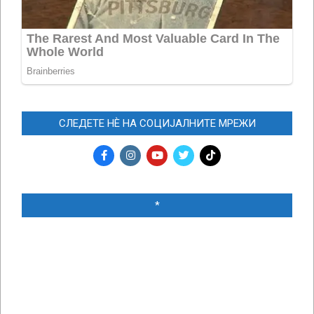
СЛЕДЕТЕ НЀ НА СОЦИЈАЛНИТЕ МРЕЖИ
*