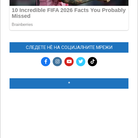
СЛЕДЕТЕ НЀ НА СОЦИЈАЛНИТЕ МРЕЖИ
*