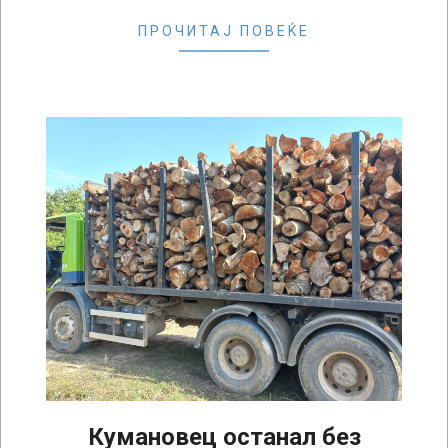
ПРОЧИТАЈ ПОВЕЌЕ
Кумановец останал без