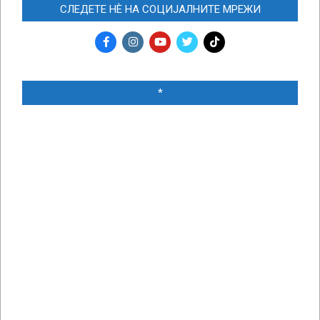
СЛЕДЕТЕ НЀ НА СОЦИЈАЛНИТЕ МРЕЖИ
*