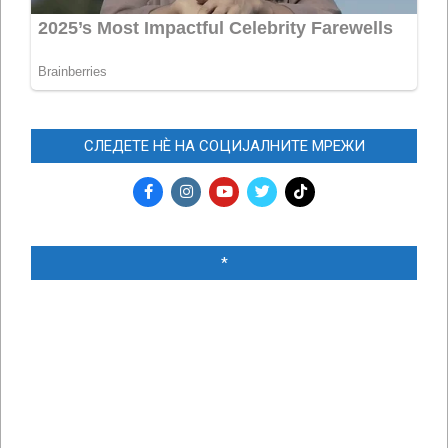
СЛЕДЕТЕ НЀ НА СОЦИЈАЛНИТЕ МРЕЖИ
*