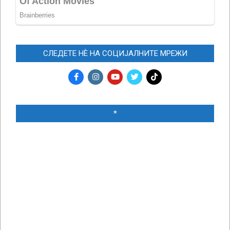
СЛЕДЕТЕ НЀ НА СОЦИЈАЛНИТЕ МРЕЖИ
*