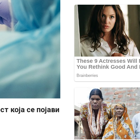
т која се појави