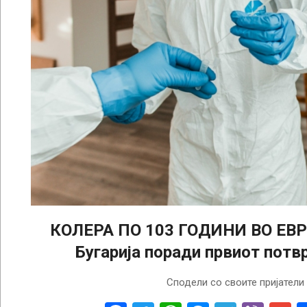
КОЛЕРА ПО 103 ГОДИНИ ВО ЕВР
Бугарија поради првиот потвр
2024-
Сподели со своите пријатели
09-
14