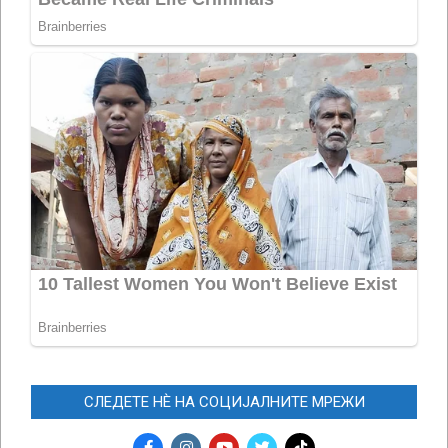
СЛЕДЕТЕ НЀ НА СОЦИЈАЛНИТЕ МРЕЖИ