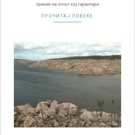
прекин на огнот кој гарантира
ПРОЧИТАЈ ПОВЕЌЕ