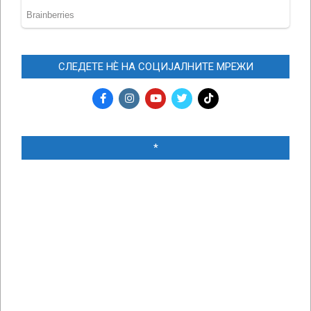
СЛЕДЕТЕ НЀ НА СОЦИЈАЛНИТЕ МРЕЖИ
*