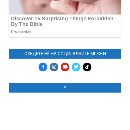
СЛЕДЕТЕ НЀ НА СОЦИЈАЛНИТЕ МРЕЖИ
*