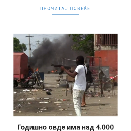
ПРОЧИТАЈ ПОВЕЌЕ
Годишно овде има над 4.000