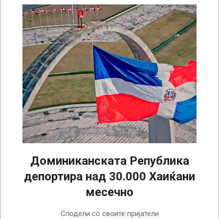
Доминиканската Република
депортира над 30.000 Хаиќани
месечно
2025-
Сподели со своите пријатели
08-