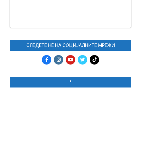
СЛЕДЕТЕ НЀ НА СОЦИЈАЛНИТЕ МРЕЖИ
*