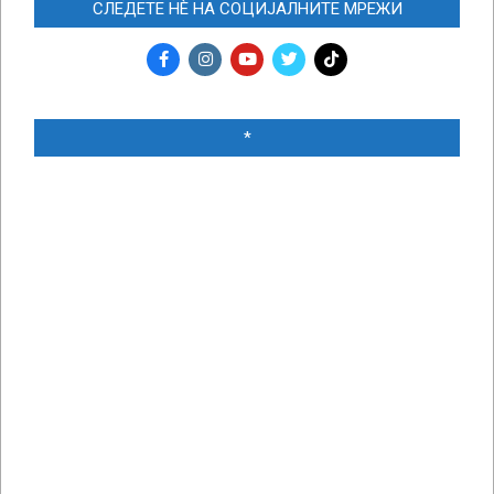
СЛЕДЕТЕ НЀ НА СОЦИЈАЛНИТЕ МРЕЖИ
*