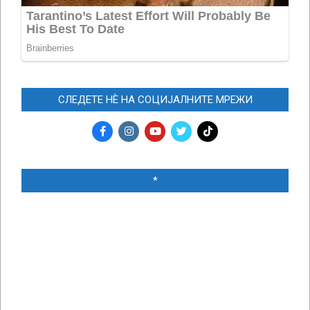
СЛЕДЕТЕ НЀ НА СОЦИЈАЛНИТЕ МРЕЖИ
*