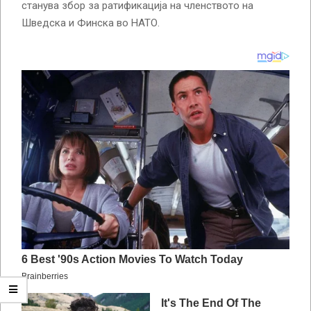
станува збор за ратификација на членството на
Шведска и Финска во НАТО.