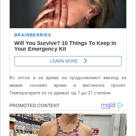
Во петок и за време на продолжениот викенд ќе
имаме сончево време и вистинска пролет.
Температурите ќе се движат од 7 до 21 степени.