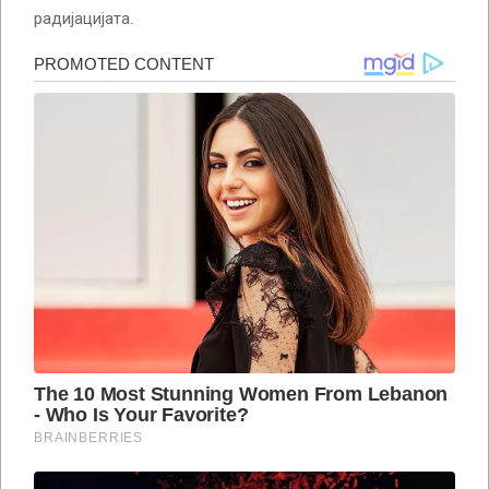
радијацијата.